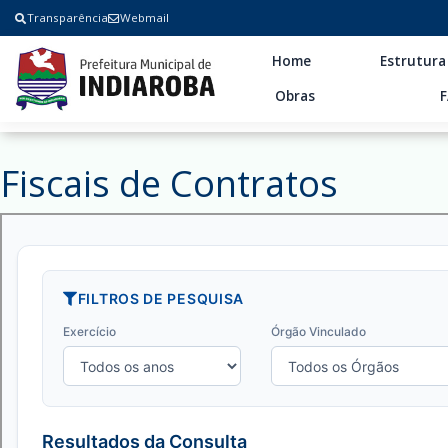
Transparência
Webmail
Home
Estrutura
Obras
Fiscais de Contratos