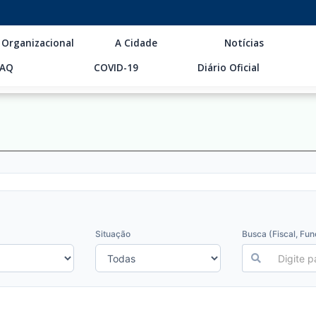
 Organizacional
A Cidade
Notícias
FAQ
COVID-19
Diário Oficial