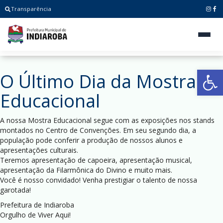
Transparência
Ab
O Último Dia da Mostra
Educacional
A nossa Mostra Educacional segue com as exposições nos stands
montados no Centro de Convenções. Em seu segundo dia, a
população pode conferir a produção de nossos alunos e
apresentações culturais.
Teremos apresentação de capoeira, apresentação musical,
apresentação da Filarmônica do Divino e muito mais.
Você é nosso convidado! Venha prestigiar o talento de nossa
garotada!
Prefeitura de Indiaroba
Orgulho de Viver Aqui!