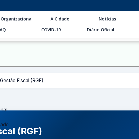
 Organizacional
A Cidade
Notícias
FAQ
COVID-19
Diário Oficial