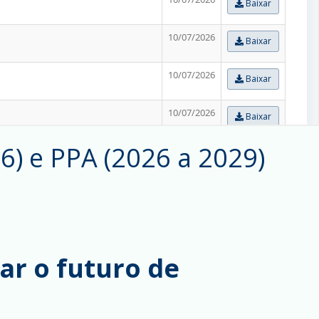
 e PPA (2026 a 2029)
jar o futuro de