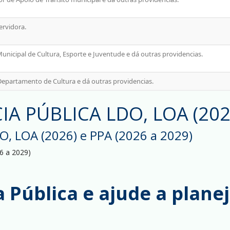
 PÚBLICA LDO, LOA (2026)
 LOA (2026) e PPA (2026 a 2029)
 a 2029)
 Pública e ajude a plane