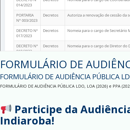
FORMULÁRIO DE AUDIÊNCIA
FORMULÁRIO DE AUDIÊNCIA PÚBLICA LDO,
FORMULÁRIO DE AUDIÊNCIA PÚBLICA LDO, LOA (2026) e PPA (2026
Participe da Audiência
Indiaroba!