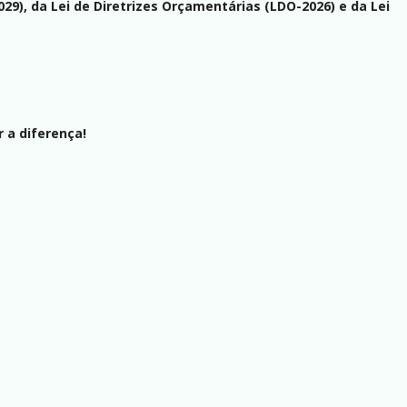
29), da Lei de Diretrizes Orçamentárias (LDO-2026) e da Lei
 a diferença!