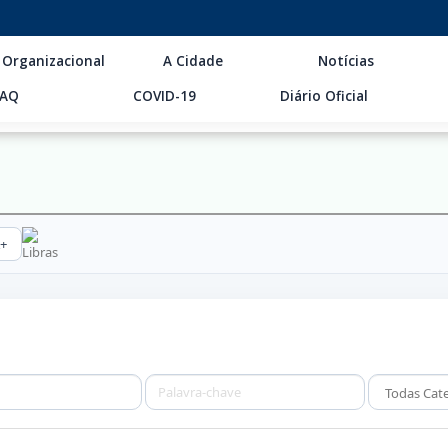
 Organizacional
A Cidade
Notícias
FAQ
COVID-19
Diário Oficial