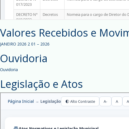
Valores Recebidos e Movi
JANEIRO 2026 2
01 – 2026
Ouvidoria
Ouvidoria
Legislação e Atos