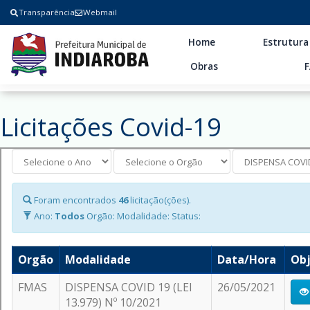
Transparência
Webmail
Home
Estrutura
Obras
Licitações Covid-19