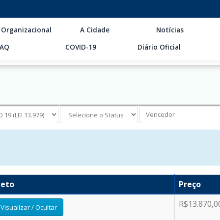
 Organizacional
A Cidade
Notícias
FAQ
COVID-19
Diário Oficial