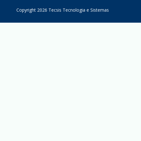
Copyright 2026 Tecsis Tecnologia e Sistemas