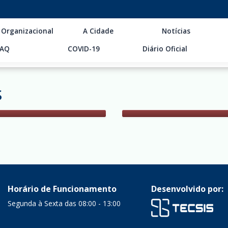
 Organizacional
A Cidade
Notícias
FAQ
COVID-19
Diário Oficial
s
Horário de Funcionamento
Desenvolvido por:
Segunda à Sexta das 08:00 - 13:00