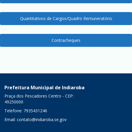
Quantitativos de Cargos/Quadro Remuneratório
Contracheques
Prefeitura Municipal de Indiaroba
Praça dos Pescadores Centro - CEP:
49250000
Telefone: 7935431246
Email:
contato@indiaroba.se.gov