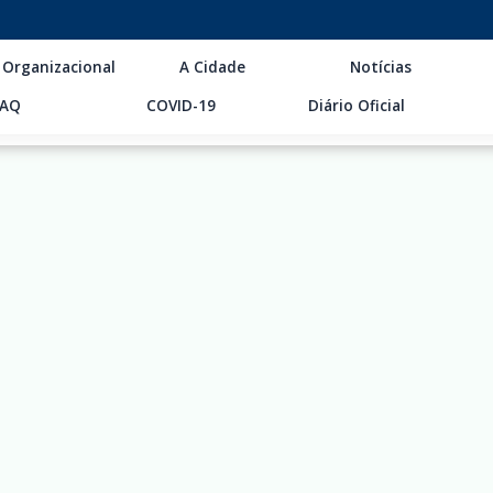
 Organizacional
A Cidade
Notícias
FAQ
COVID-19
Diário Oficial