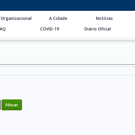
 Organizacional
A Cidade
Notícias
FAQ
COVID-19
Diário Oficial