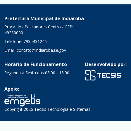
Prefeitura Municipal de Indiaroba
Praça dos Pescadores Centro - CEP:
49250000
Telefone: 7935431246
Email:
contato@indiaroba.se.gov
Horário de Funcionamento
Desenvolvido por:
Segunda à Sexta das 08:00 - 13:00
Apoio:
Copyright 2026 Tecsis Tecnologia e Sistemas