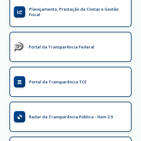
Planejamento, Prestação de Contas e Gestão
Fiscal
Portal da Transparência Federal
Portal da Transparência TCE
Radar da Transparência Pública - Item 2.9