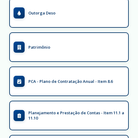
Outorga Deso
Patrimônio
PCA - Plano de Contratação Anual - Item 8.6
Planejamento e Prestação de Contas - Item 11.1 a
11.10