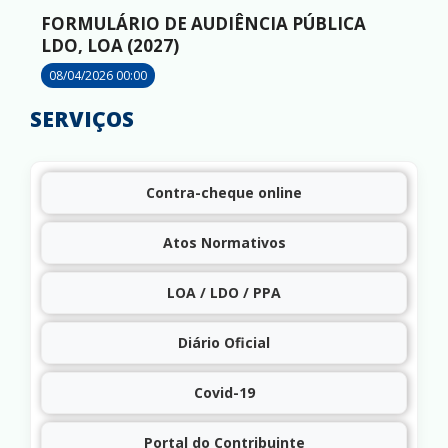
FORMULÁRIO DE AUDIÊNCIA PÚBLICA
LDO, LOA (2027)
08/04/2026 00:00
SERVIÇOS
Contra-cheque online
Atos Normativos
LOA / LDO / PPA
Diário Oficial
Covid-19
Portal do Contribuinte