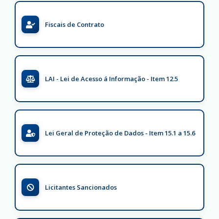
Fiscais de Contrato
LAI - Lei de Acesso á Informação - Item 12.5
Lei Geral de Proteção de Dados - Item 15.1 a 15.6
Licitantes Sancionados